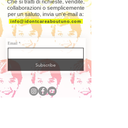
Che si tratti di richieste, vendite,
collaborazioni o semplicemente
per un saluto, invia un'e-mail a:
info@idontcareaboutuno.com
Email
*
Subscribe