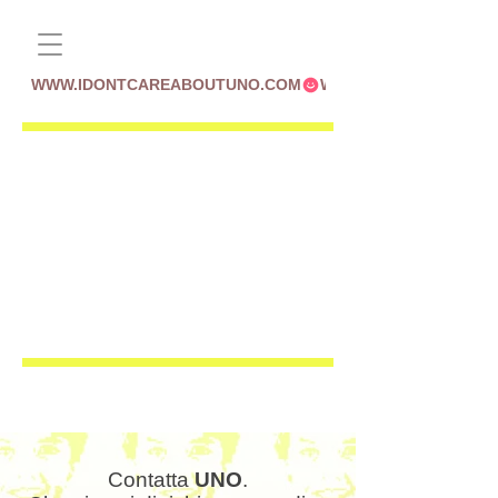
WWW.IDONTCAREABOUTUNO.COM
Contatta
UNO
.