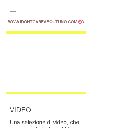
WWW.IDONTCAREABOUTUNO.COM
VIDEO
Una selezione di video, che