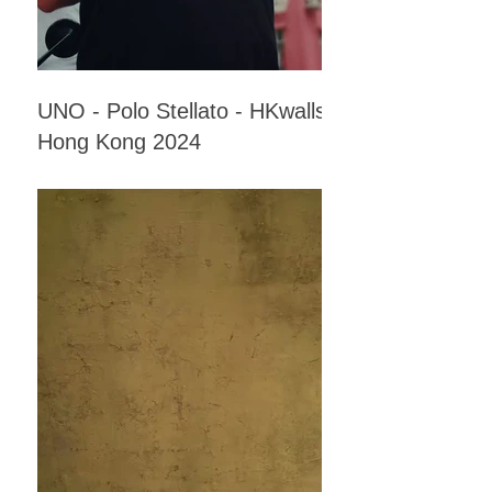
UNO - Polo Stellato - HKwalls -
Hong Kong 2024