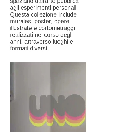
spaziano dall'arte pubblica
agli esperimenti personali.
Questa collezione include
murales, poster, opere
illustrate e cortometraggi
realizzati nel corso degli
anni, attraverso luoghi e
formati diversi.