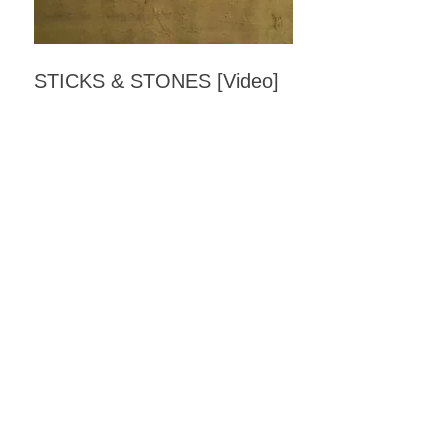
STICKS & STONES [Video]