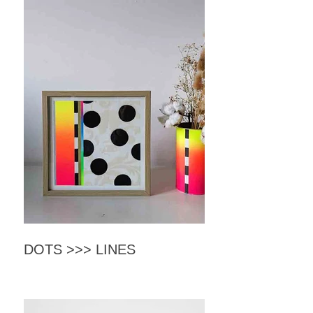
DOTS >>> LINES