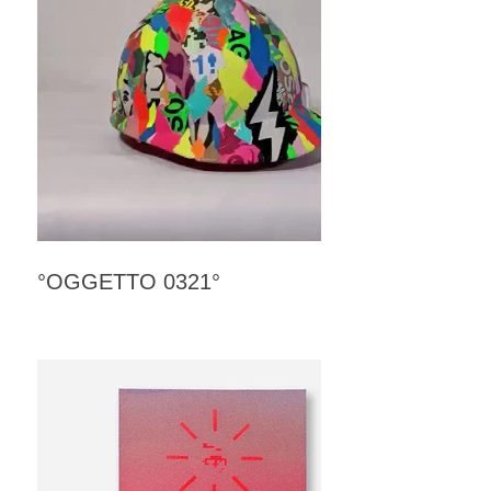
°OGGETTO 0321°