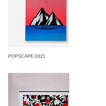
POPSCAPE 0321