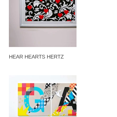
HEAR HEARTS HERTZ