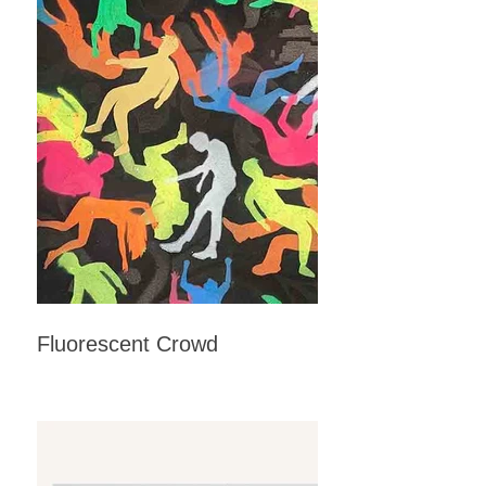
Fluorescent Crowd