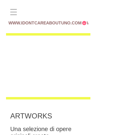
WWW.IDONTCAREABOUTUNO.COM
ARTWORKS
Una selezione di opere