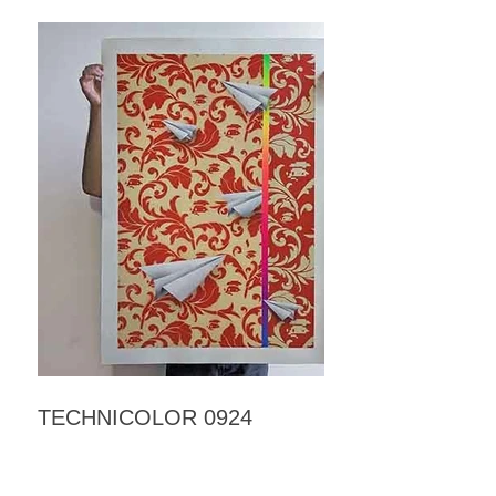
TECHNICOLOR 0924