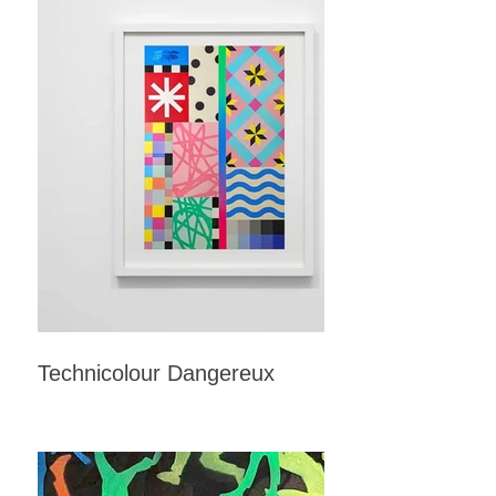
Technicolour Dangereux