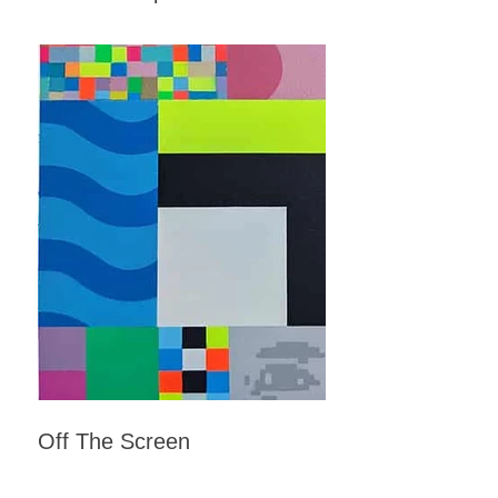
Off The Screen