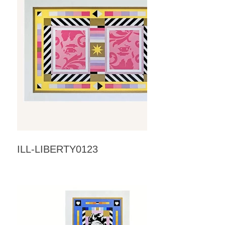
ILL-LIBERTY0123