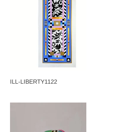
ILL-LIBERTY1122