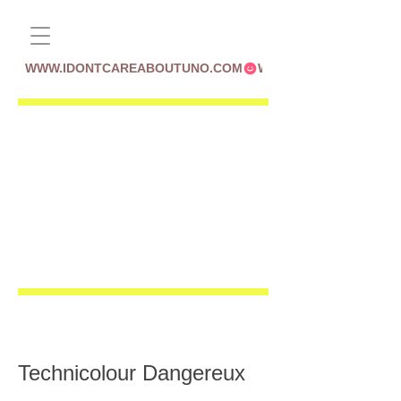
WWW.IDONTCAREABOUTUNO.COM
Technicolour Dangereux