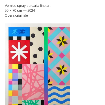
Vernice spray su carta fine art
50 × 70 cm — 2024
Opera originale