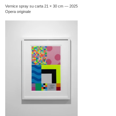
Vernice spray su carta 21 × 30 cm — 2025
Opera originale