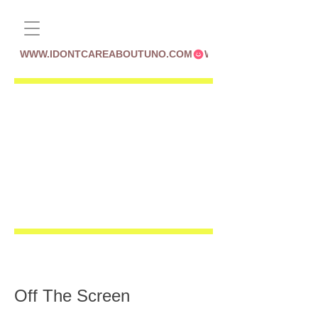
WWW.IDONTCAREABOUTUNO.COM
Off The Screen