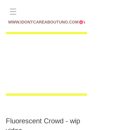
WWW.IDONTCAREABOUTUNO.COM
Fluorescent Crowd - wip