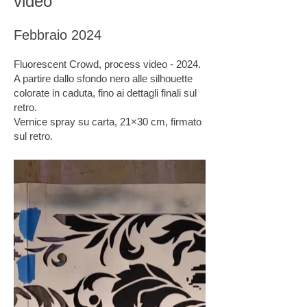
video
Febbraio 2024
Fluorescent Crowd, process video - 2024.
A partire dallo sfondo nero alle silhouette
colorate in caduta, fino ai dettagli finali sul
retro.
Vernice spray su carta, 21×30 cm, firmato
sul retro.