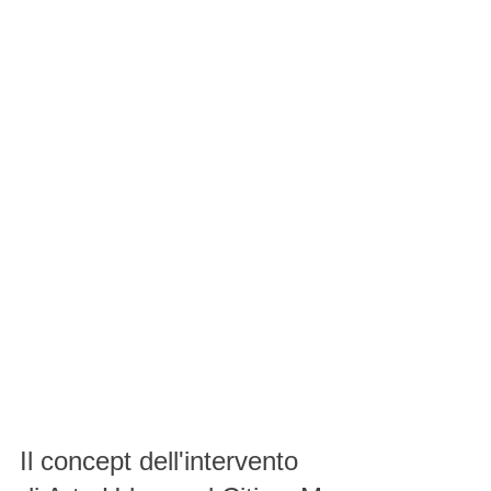
Il concept dell'intervento 