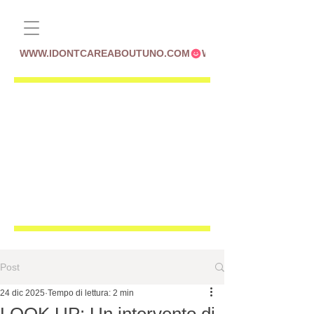
WWW.IDONTCAREABOUTUNO.COM
Post
24 dic 2025
Tempo di lettura: 2 min