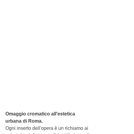
Omaggio cromatico all'estetica 
urbana di Roma. 
Ogni inserto dell'opera è un richiamo ai 