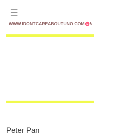
WWW.IDONTCAREABOUTUNO.COM
Peter Pan