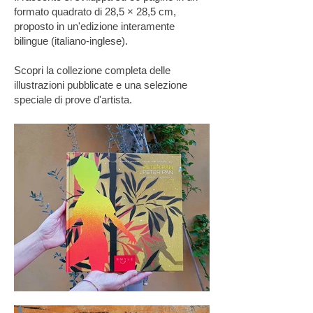
formato quadrato di 28,5 × 28,5 cm,
proposto in un'edizione interamente
bilingue (italiano-inglese).
Scopri la collezione completa delle
illustrazioni pubblicate e una selezione
speciale di prove d'artista.