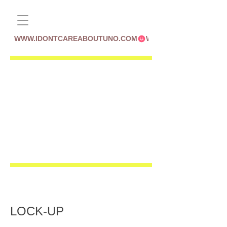
WWW.IDONTCAREABOUTUNO.COM
LOCK-UP