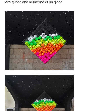
vita quotidiana all'interno di un gioco.