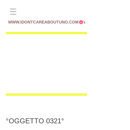
WWW.IDONTCAREABOUTUNO.COM
°OGGETTO 0321°