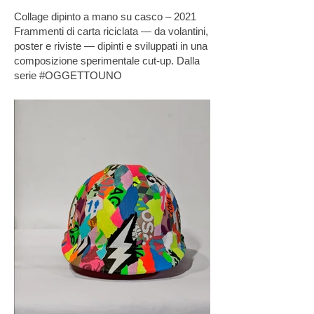
Collage dipinto a mano su casco – 2021
Frammenti di carta riciclata — da volantini,
poster e riviste — dipinti e sviluppati in una
composizione sperimentale cut-up. Dalla
serie #OGGETTOUNO