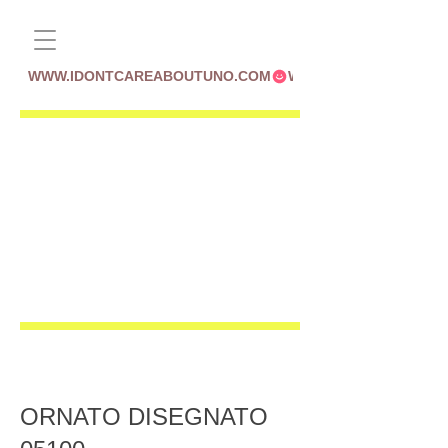
WWW.IDONTCAREABOUTUNO.COM
ORNATO DISEGNATO