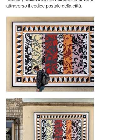
attraverso il codice postale della città.