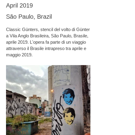
April 2019
São Paulo, Brazil
Classic Günters, stencil del volto di Günter
a Vila Anglo Brasileira, São Paulo, Brasile,
aprile 2019. L'opera fa parte di un viaggio
attraverso il Brasile intrapreso tra aprile e
maggio 2019.