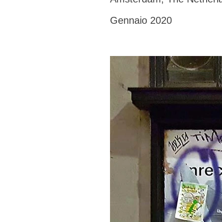
Gennaio 2020