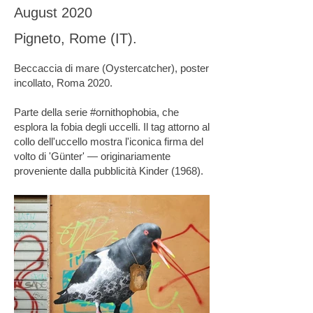
August 2020
Pigneto, Rome (IT).
Beccaccia di mare (Oystercatcher), poster
incollato, Roma 2020.
Parte della serie #ornithophobia, che
esplora la fobia degli uccelli. Il tag attorno al
collo dell'uccello mostra l'iconica firma del
volto di 'Günter' — originariamente
proveniente dalla pubblicità Kinder (1968).