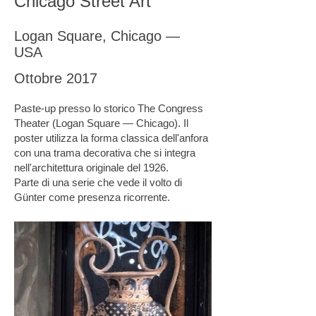
Chicago Street Art
Logan Square, Chicago —
USA
Ottobre 2017
Paste-up presso lo storico The Congress
Theater (Logan Square — Chicago). Il
poster utilizza la forma classica dell'anfora
con una trama decorativa che si integra
nell'architettura originale del 1926.
Parte di una serie che vede il volto di
Günter come presenza ricorrente.