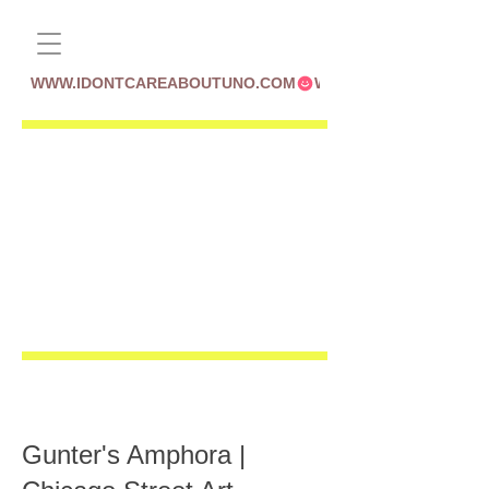
WWW.IDONTCAREABOUTUNO.COM
Gunter's Amphora |