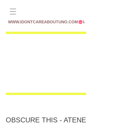
WWW.IDONTCAREABOUTUNO.COM
OBSCURE THIS - ATENE