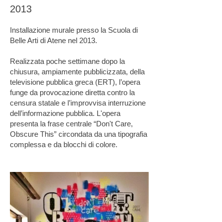
2013
Installazione murale presso la Scuola di
Belle Arti di Atene nel 2013.
Realizzata poche settimane dopo la
chiusura, ampiamente pubblicizzata, della
televisione pubblica greca (ERT), l’opera
funge da provocazione diretta contro la
censura statale e l’improvvisa interruzione
dell’informazione pubblica. L'opera
presenta la frase centrale “Don't Care,
Obscure This” circondata da una tipografia
complessa e da blocchi di colore.